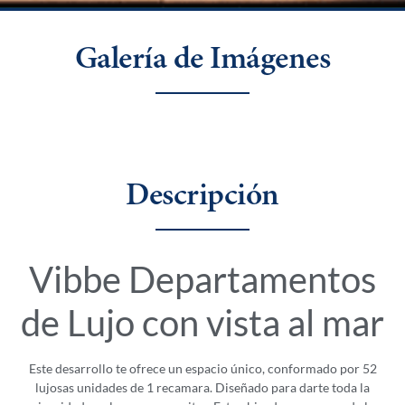
Galería de Imágenes
Descripción
Vibbe Departamentos
de Lujo con vista al mar
Este desarrollo te ofrece un espacio único, conformado por 52
lujosas unidades de 1 recamara. Diseñado para darte toda la