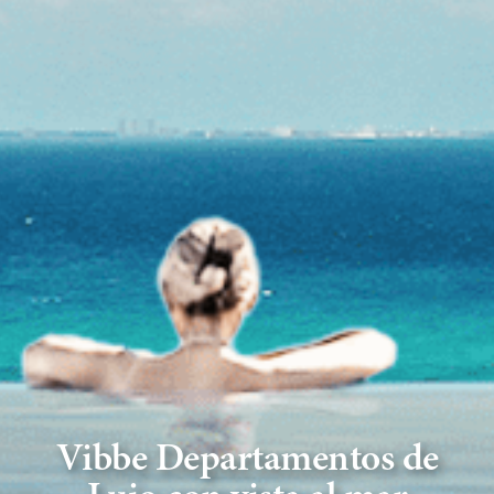
Vibbe Departamentos de