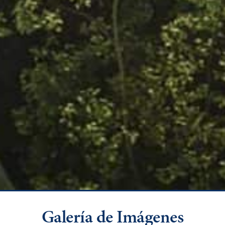
Galería de Imágenes