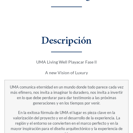
Descripción
UMA Living Well Playacar Fase ll
A new Vision of Luxury
UMA comunica eternidad en un mundo donde todo parece cada vez
más efímero, nos invita a imaginar lo duradero, nos invita a invertir
en lo que debe perdurar para dar testimonio a las próximas
generaciones y en los tiempos por venir.
En la exitosa fórmula de UMA el lugar es pieza clave en la
valorización del proyecto y en el desarrollo de la experiencia. La
región y el entorno se convierten en el marco perfecto y en la
mayor inspiración para el diseño arquitectónico y la experiencia de