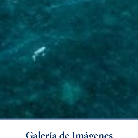
Galería de Imágenes