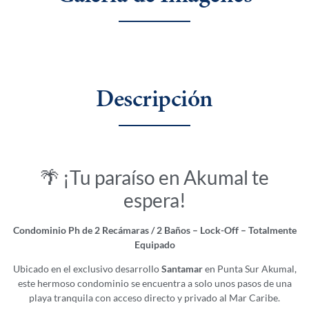
Descripción
🌴 ¡Tu paraíso en Akumal te
espera!
Condominio Ph de 2 Recámaras / 2 Baños – Lock-Off – Totalmente
Equipado
Ubicado en el exclusivo desarrollo
Santamar
en Punta Sur Akumal,
este hermoso condominio se encuentra a solo unos pasos de una
playa tranquila con acceso directo y privado al Mar Caribe.