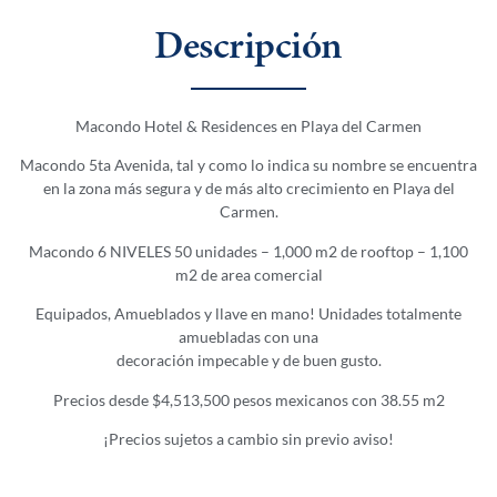
Descripción
Macondo Hotel & Residences en Playa del Carmen
Macondo 5ta Avenida, tal y como lo indica su nombre se encuentra
en la zona más segura y de más alto crecimiento en Playa del
Carmen.
Macondo 6 NIVELES 50 unidades – 1,000 m2 de rooftop – 1,100
m2 de area comercial
Equipados, Amueblados y llave en mano! Unidades totalmente
amuebladas con una
decoración impecable y de buen gusto.
Precios desde $4,513,500 pesos mexicanos con 38.55 m2
¡Precios sujetos a cambio sin previo aviso!