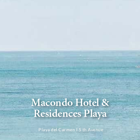
Macondo Hotel &
Residences Playa
Playa del Carmen l 5 th Avenue