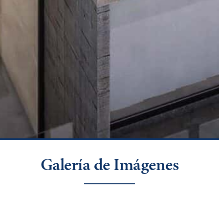
Galería de Imágenes