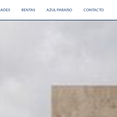
DADES
RENTAS
AZUL PARAÍSO
CONTACTO