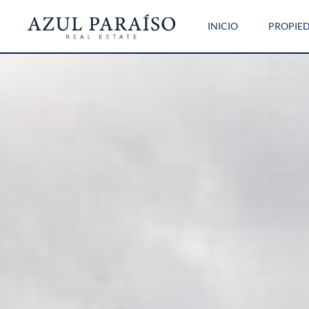
INICIO
PROPIE